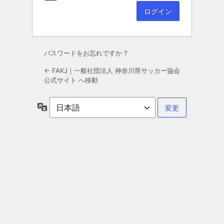
パスワードをお忘れですか ?
← FAKJ｜一般社団法人 神奈川県サッカー協会
公式サイト へ移動
言
語