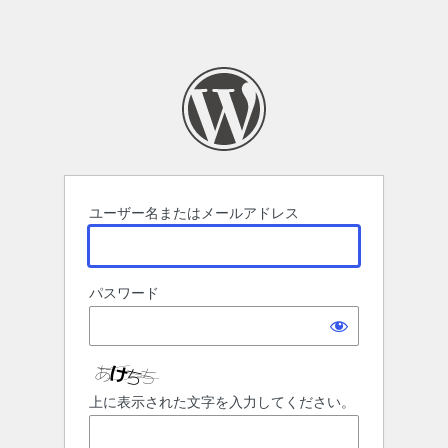
ユーザー名またはメールアドレス
パスワード
上に表示された文字を入力してください。