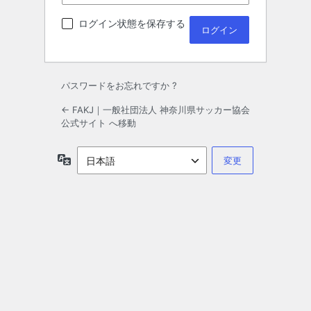
ログイン状態を保存する
パスワードをお忘れですか ?
← FAKJ｜一般社団法人 神奈川県サッカー協会
公式サイト へ移動
言
語