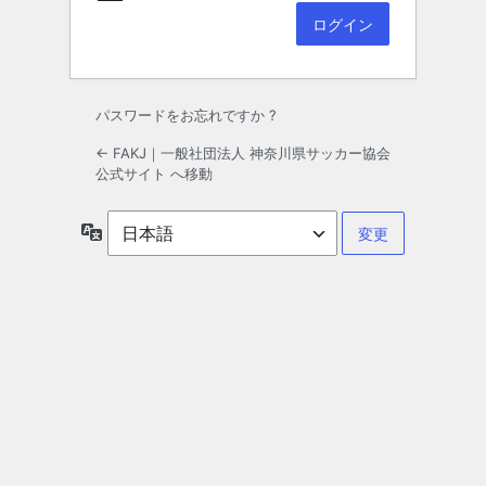
パスワードをお忘れですか ?
← FAKJ｜一般社団法人 神奈川県サッカー協会
公式サイト へ移動
言
語