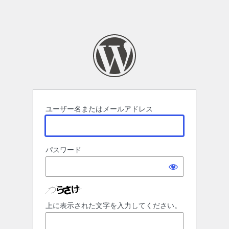
ユーザー名またはメールアドレス
パスワード
上に表示された文字を入力してください。