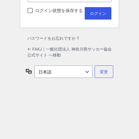
ログイン状態を保存する
パスワードをお忘れですか ?
← FAKJ｜一般社団法人 神奈川県サッカー協会
公式サイト へ移動
言
語